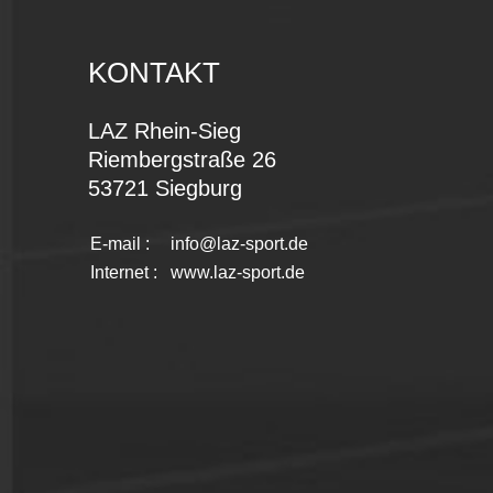
KONTAKT
LAZ Rhein-Sieg
Riembergstraße 26
53721 Siegburg
E-mail :
info@laz-sport.de
Internet :
www.laz-sport.de