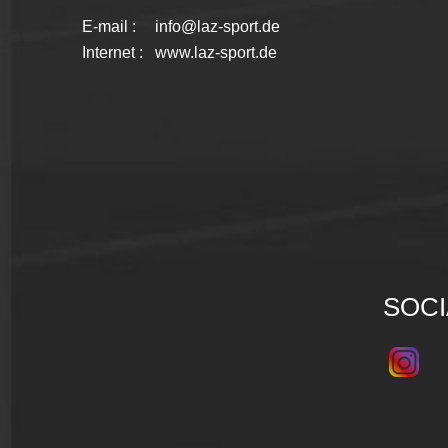
E-mail :
info@laz-sport.de
Internet :
www.laz-sport.de
SOCI