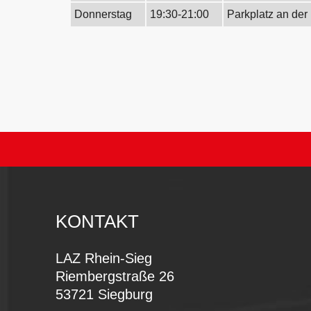
Donnerstag
19:30-21:00
Parkplatz an der 
KONTAKT
LAZ Rhein-Sieg
Riembergstraße 26
53721 Siegburg