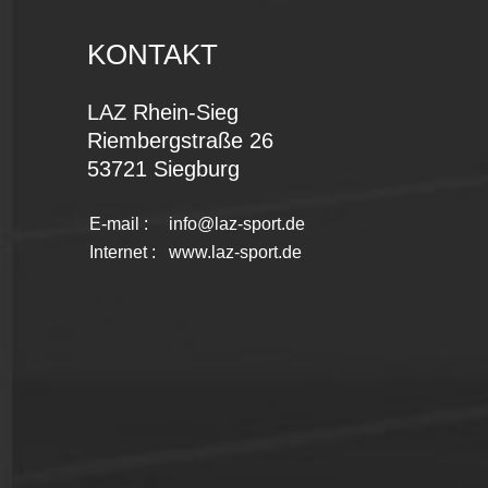
KONTAKT
LAZ Rhein-Sieg
Riembergstraße 26
53721 Siegburg
E-mail :
info@laz-sport.de
Internet :
www.laz-sport.de