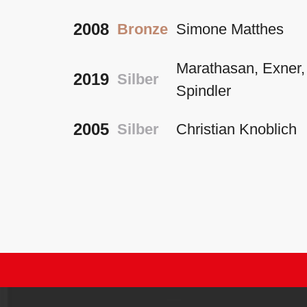
2008
Bronze
Simone Matthes
Marathasan, Exner,
2019
Silber
Spindler
2005
Silber
Christian Knoblich