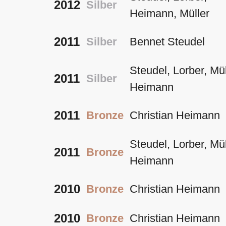
2012
Silber
Heimann, Müller
2011
Silber
Bennet Steudel
Steudel, Lorber, Mül
2011
Silber
Heimann
2011
Bronze
Christian Heimann
Steudel, Lorber, Mül
2011
Bronze
Heimann
2010
Bronze
Christian Heimann
2010
Bronze
Christian Heimann