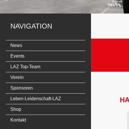
NAVIGATION
News
Events
LAZ Top-Team
Verein
Sponsoren
H
Leben-Leidenschaft-LAZ
Shop
Kontakt