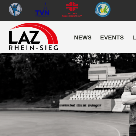
NEWS
EVENTS
L