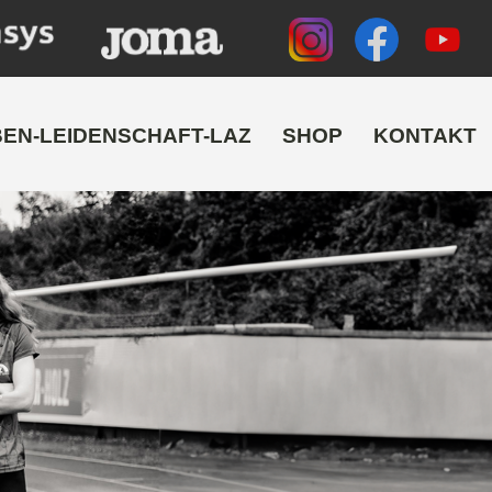
BEN-LEIDENSCHAFT-LAZ
SHOP
KONTAKT