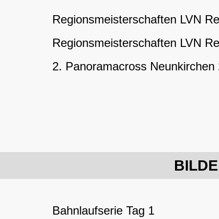
Regionsmeisterschaften LVN Re
Regionsmeisterschaften LVN Re
2. Panoramacross Neunkirchen
BILDE
Bahnlaufserie Tag 1