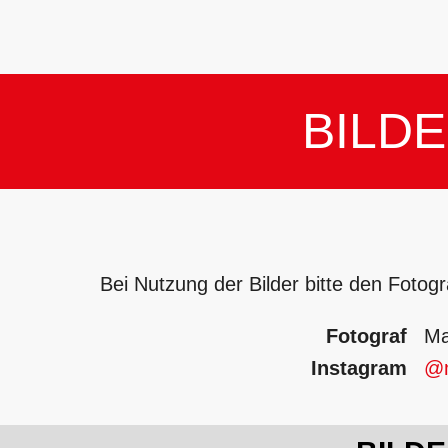
BILD
Bei Nutzung der Bilder bitte den Fotog
Fotograf
Ma
Instagram
@m