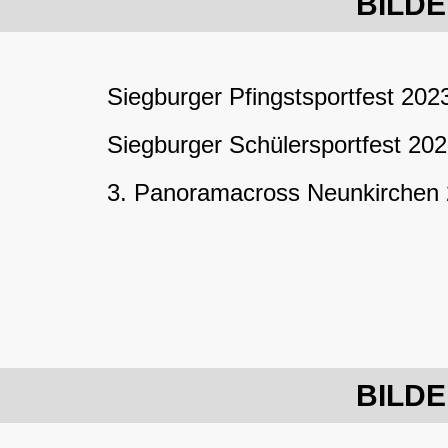
BILDE
Siegburger Pfingstsportfest 202
Siegburger Schülersportfest 20
3. Panoramacross Neunkirchen
BILDE