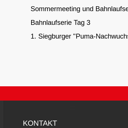
Sommermeeting und Bahnlaufse
Bahnlaufserie Tag 3
1. Siegburger "Puma-Nachwuch
KONTAKT