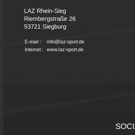
LAZ Rhein-Sieg
Riembergstraße 26
53721 Siegburg
E-mail :
info@laz-sport.de
Internet :
www.laz-sport.de
SOCI